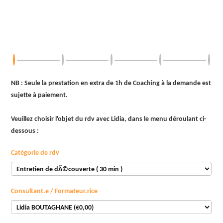
NB : Seule la prestation en extra de 1h de Coaching à la demande est
sujette à paiement.
Veuillez choisir l'objet du rdv avec Lidia, dans le menu déroulant ci-
dessous :
Catégorie de rdv
Consultant.e / Formateur.rice