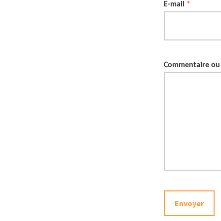
E-mail
*
Commentaire ou
Envoyer