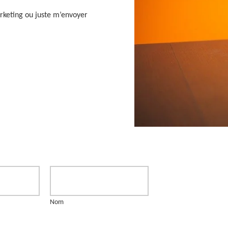
rketing ou juste m’envoyer
Nom