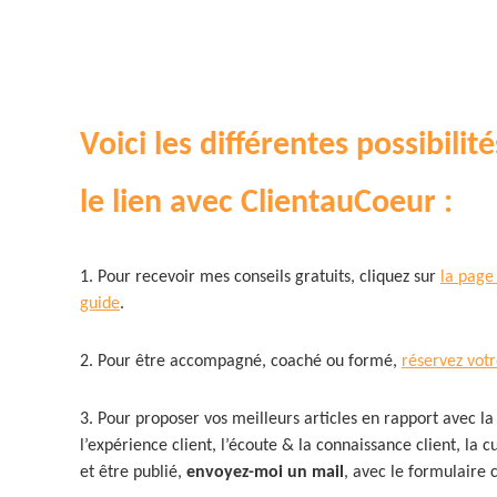
Voici les différentes possibilit
le lien avec ClientauCoeur :
1. Pour recevoir mes conseils gratuits, cliquez sur
la page
guide
.
2. Pour être accompagné, coaché ou formé,
réservez vot
3. Pour proposer vos meilleurs articles en rapport avec la 
l’expérience client, l’écoute & la connaissance client, la cu
et être publié,
envoyez-moi un mail
, avec le formulaire 