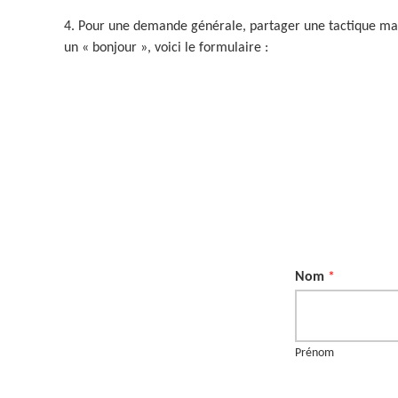
4. Pour une demande générale, partager une tactique ma
un « bonjour », voici le formulaire :
Nom
*
Prénom