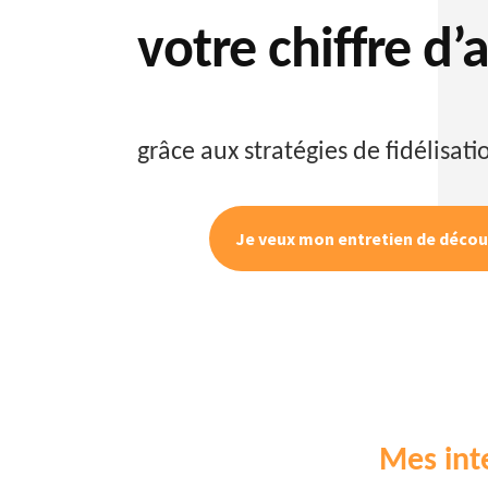
votre chiffre d’a
grâce aux stratégies de fidélisat
Je veux mon entretien de décou
Mes int