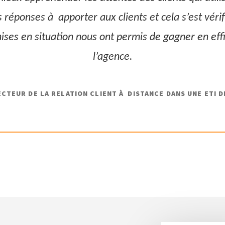
s réponses à apporter aux clients et cela s’est véri
 mises en situation nous ont permis de gagner en eff
l’agence.
ECTEUR DE LA RELATION CLIENT À DISTANCE DANS UNE ETI D