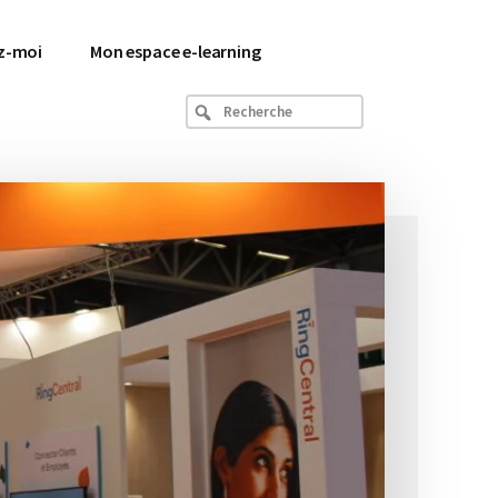
z-moi
Mon espace e-learning
Recherche