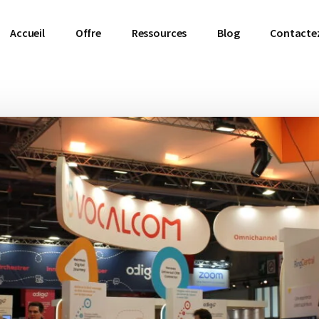
Accueil
Offre
Ressources
Blog
Contacte