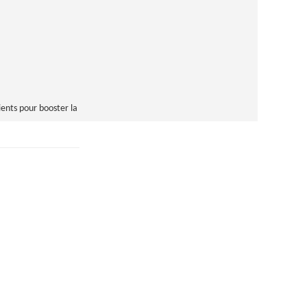
ients pour booster la