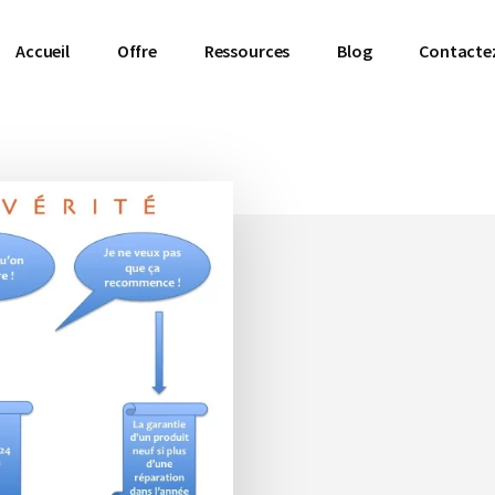
Accueil
Offre
Ressources
Blog
Contacte