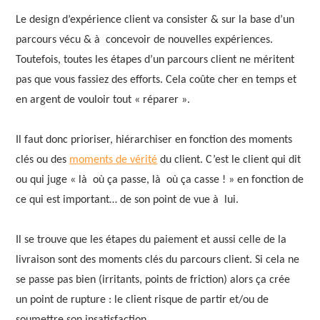
Le design d’expérience client va consister & sur la base d’un
parcours vécu & à concevoir de nouvelles expériences.
Toutefois, toutes les étapes d’un parcours client ne méritent
pas que vous fassiez des efforts. Cela coûte cher en temps et
en argent de vouloir tout « réparer ».
Il faut donc prioriser, hiérarchiser en fonction des moments
clés ou des
moments de vérité
du client. C’est le client qui dit
ou qui juge « là où ça passe, là où ça casse ! » en fonction de
ce qui est important… de son point de vue à lui.
Il se trouve que les étapes du paiement et aussi celle de la
livraison sont des moments clés du parcours client. Si cela ne
se passe pas bien (irritants, points de friction) alors ça crée
un point de rupture : le client risque de partir et/ou de