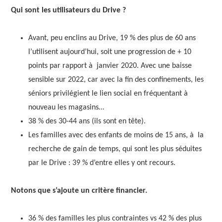
Qui sont les utilisateurs du Drive ?
Avant, peu enclins au Drive, 19 % des plus de 60 ans
l’utilisent aujourd’hui, soit une progression de + 10
points par rapport à janvier 2020. Avec une baisse
sensible sur 2022, car avec la fin des confinements, les
séniors privilégient le lien social en fréquentant à
nouveau les magasins…
38 % des 30-44 ans (ils sont en tête).
Les familles avec des enfants de moins de 15 ans, à la
recherche de gain de temps, qui sont les plus séduites
par le Drive : 39 % d’entre elles y ont recours.
Notons que s’ajoute un critère financier.
36 % des familles les plus contraintes vs 42 % des plus