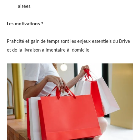
aisées.
Les motivations
?
Praticité et gain de temps sont les enjeux essentiels du Drive
et de la livraison alimentaire à domicile.