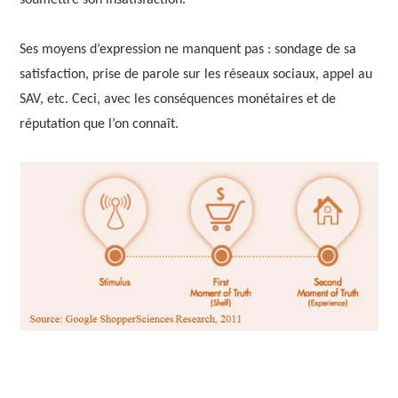
soumettre son insatisfaction.
Ses moyens d’expression ne manquent pas : sondage de sa
satisfaction, prise de parole sur les réseaux sociaux, appel au
SAV, etc. Ceci, avec les conséquences monétaires et de
réputation que l’on connaît.