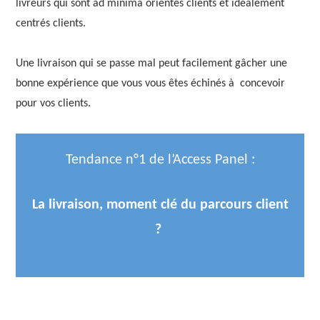
livreurs qui sont ad minima orientés clients et idéalement
centrés clients.
Une livraison qui se passe mal peut facilement gâcher une
bonne expérience que vous vous êtes échinés à concevoir
pour vos clients.
Tendance n°1 de l’Access Panel :
La livraison, moment clé du parcours client
?