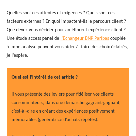
Quelles sont ces attentes et exigences ? Quels sont ces
facteurs externes ? En quoi impactent-ils le parcours client ?
Que devez-vous décider pour améliorer l’expérience client ?
Une étude access panel de
l’Echangeur BNP Paribas
couplée
à mon analyse peuvent vous aider à faire des choix éclairés,
je l’espère.
Quel est l’intérêt de cet article
?
Il vous présente des leviers pour fidéliser vos clients
consommateurs, dans une démarche gagnant-gagnant,
c’est-à -dire en créant des expériences positivement
mémorables (génératrice d’achats répétés).