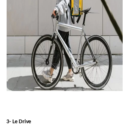
3- Le Drive