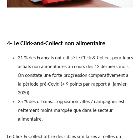
4- Le Click-and-Collect non alimentaire
21 % des Français ont utilisé le Click & Collect pour leurs
achats non alimentaires au cours des 12 derniers mois.
On constate une forte progression comparativement à
la période pré-Covid (+ 9 points par rapport à janvier
2020).
25 % des urbains. L’opposition villes / campagnes est
nettement moins marquée que dans le secteur
alimentaire.
Le Click & Collect attire des cibles similaires à celles du