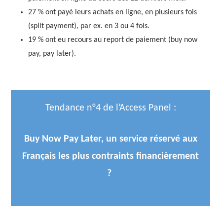
27 % ont payé leurs achats en ligne, en plusieurs fois
(split payment), par ex. en 3 ou 4 fois.
19 % ont eu recours au report de paiement (buy now
pay, pay later).
Tendance n°4 de l’Access Panel :
Buy Now Pay Later, un service réservé aux
Français les plus contraints financièrement
?