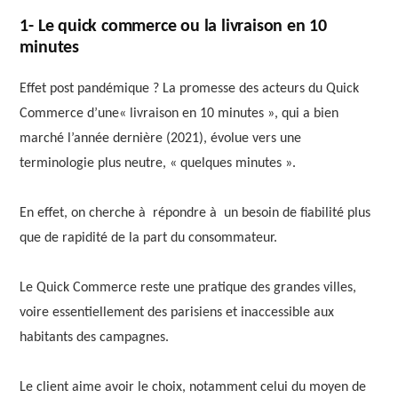
1- Le quick commerce ou la livraison en 10
minutes
Effet post pandémique ? La promesse des acteurs du Quick
Commerce d’une« livraison en 10 minutes », qui a bien
marché l’année dernière (2021), évolue vers une
terminologie plus neutre, « quelques minutes ».
En effet, on cherche à répondre à un besoin de fiabilité plus
que de rapidité de la part du consommateur.
Le Quick Commerce reste une pratique des grandes villes,
voire essentiellement des parisiens et inaccessible aux
habitants des campagnes.
Le client aime avoir le choix, notamment celui du moyen de