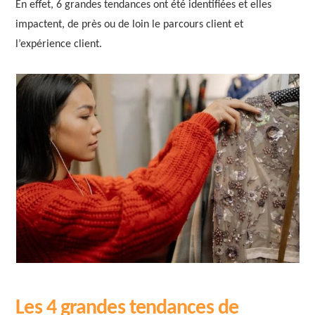
En effet, 6 grandes tendances ont été identifiées et elles
impactent, de près ou de loin le parcours client et
l’expérience client.
Les 4 grandes tendances de