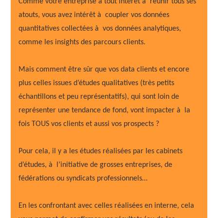
Comme votre entreprise a tout intérêt à réunir tous ses
atouts, vous avez intérêt à coupler vos données
quantitatives collectées à vos données analytiques,
comme les insights des parcours clients.
Mais comment être sûr que vos data clients et encore
plus celles issues d’études qualitatives (très petits
échantillons et peu représentatifs), qui sont loin de
représenter une tendance de fond, vont impacter à la
fois TOUS vos clients et aussi vos prospects ?
Pour cela, il y a les études réalisées par les cabinets
d’études, à l’initiative de grosses entreprises, de
fédérations ou syndicats professionnels…
En les confrontant avec celles réalisées en interne, cela