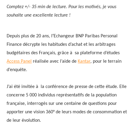
Comptez +/- 35 min de lecture. Pour les motivés, je vous
souhaite une excellente lecture !
Depuis plus de 20 ans, l
‘
Echangeur BNP Paribas Personal
Finance décrypte les habitudes d’achat et les arbitrages
budgétaires des Français, grâce à sa plateforme d’études
Access Panel
réalisée avec l’aide de
Kantar
, pour le terrain
d’enquête.
J’ai été invitée à la conférence de presse de cette étude. Elle
concerne 5 000 individus représentatifs de la population
française, interrogés sur une centaine de questions pour
apporter une vision 360° de leurs modes de consommation et
de leur évolution.