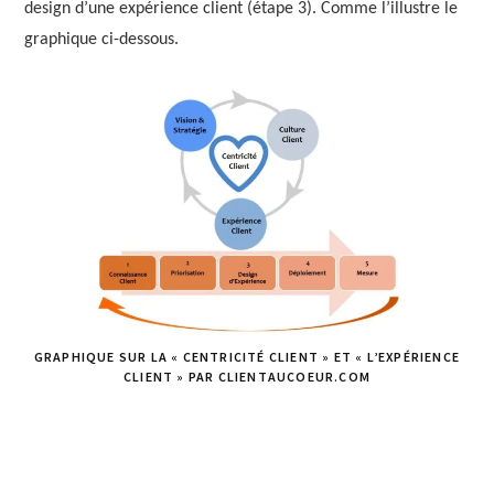
design d’une expérience client (étape 3). Comme l’illustre le
graphique ci-dessous.
GRAPHIQUE SUR LA « CENTRICITÉ CLIENT » ET « L’EXPÉRIENCE
CLIENT » PAR CLIENTAUCOEUR.COM