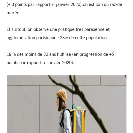
(+ 3 points par rapport à janvier 2020),on est loin du raz-de
marée.
Et surtout, on observe une pratique très parisienne et
agglomération parisienne : 28% de cette population.
18 % des moins de 30 ans l’utilise (en progression de +5
points par rapport à janvier 2020).