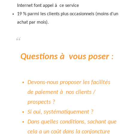
Internet font appel à ce service
19 % parmi les clients plus occasionnels (moins d’un
achat par mois).
Questions à vous poser
:
Devons-nous proposer les facilités
de paiement à nos clients /
prospects ?
Si oui, systématiquement ?
Dans quelles conditions, sachant que
cela a un coût dans la conjoncture