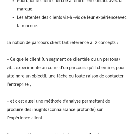
Pourquoi le client cherche à entrer en contact avec la
marque,
Les attentes des clients vis-à -vis de leur expérienceavec
la marque.
La notion de parcours client fait référence à 2 concepts :
– Ce que le client (un segment de clientèle ou un persona)
vit… expérimente au cours d’un parcours qu’il chemine, pour
atteindre un objectif, une tâche ou toute raison de contacter
l’entreprise ;
– et c’est aussi une méthode d’analyse permettant de
produire des insights (connaissance profonde) sur
l’expérience client.