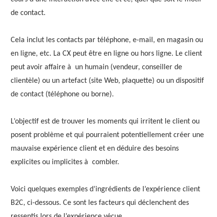
de contact.
Cela inclut les contacts par téléphone, e-mail, en magasin ou
en ligne, etc. La CX peut être en ligne ou hors ligne. Le client
peut avoir affaire à un humain (vendeur, conseiller de
clientèle) ou un artefact (site Web, plaquette) ou un dispositif
de contact (téléphone ou borne).
L’objectif est de trouver les moments qui irritent le client ou
posent problème et qui pourraient potentiellement créer une
mauvaise expérience client et en déduire des besoins
explicites ou implicites à combler.
Voici quelques exemples d’ingrédients de l’expérience client
B2C, ci-dessous. Ce sont les facteurs qui déclenchent des
ressentis lors de l’expérience vécue.