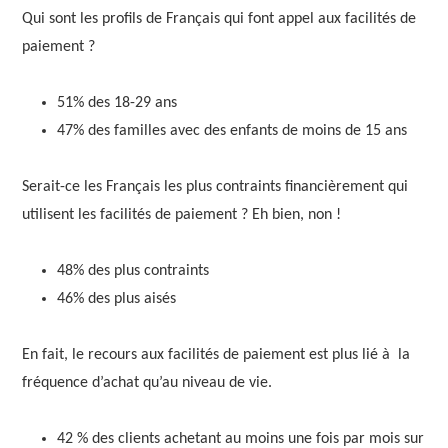
Qui sont les profils de Français qui font appel aux facilités de
paiement ?
51% des 18-29 ans
47% des familles avec des enfants de moins de 15 ans
Serait-ce les Français les plus contraints financièrement qui
utilisent les facilités de paiement ? Eh bien, non !
48% des plus contraints
46% des plus aisés
En fait, le recours aux facilités de paiement est plus lié à la
fréquence d’achat qu’au niveau de vie.
42 % des clients achetant au moins une fois par mois sur