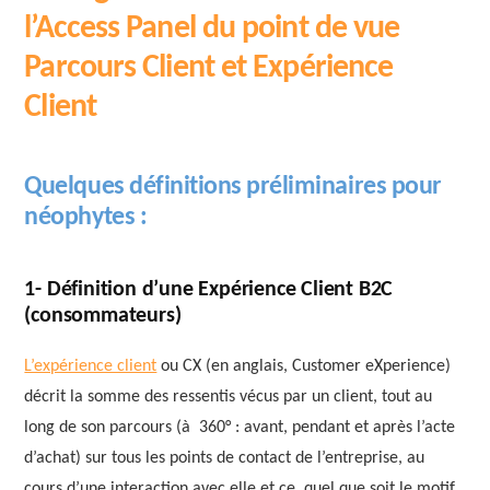
l’Access Panel du point de vue
Parcours Client et Expérience
Client
Quelques définitions préliminaires pour
néophytes :
1- Définition d’une Expérience Client B2C
(consommateurs)
L’expérience client
ou CX (en anglais, Customer eXperience)
décrit la somme des ressentis vécus par un client, tout au
long de son parcours (à 360° : avant, pendant et après l’acte
d’achat) sur tous les points de contact de l’entreprise, au
cours d’une interaction avec elle et ce, quel que soit le motif