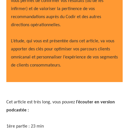
vous permet de confirmer vos résultats (ou de les
infirmer) et de valoriser la pertinence de vos
recommandations auprès du Codir et des autres
directions opérationnelles.
L’étude, qui vous est présentée dans cet article, va vous
apporter des clés pour optimiser vos parcours clients
omnicanal et personnaliser l’expérience de vos segments
de clients consommateurs.
Cet article est très long, vous pouvez
l’écouter en version
podcastée :
1ère partie : 23 min