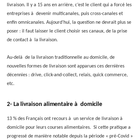
livraison. Il y a 15 ans en arrière, c’est le client qui a forcé les
entreprises à devenir multicanales, puis cross-canales et
enfin omnicanales. Aujourd’hui, la question ne devrait plus se
poser : il faut laisser le client choisir ses canaux, de la prise
de contact à la livraison.
Au-delà de la livraison traditionnelle au domicile, de
nouvelles formes de livraison sont apparues ces dernières
décennies : drive, click-and-collect, relais, quick commerce,
etc.
2- La livraison alimentaire à domicile
13 % des Français ont recours à un service de livraison à
domicile pour leurs courses alimentaires. Si cette pratique a
progressé de manière notable depuis la période « pré-Covid »