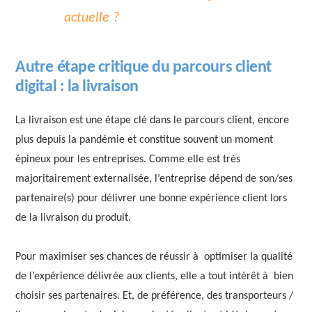
actuelle ?
Autre étape critique du parcours client
digital : la livraison
La livraison est une étape clé dans le parcours client, encore
plus depuis la pandémie et constitue souvent un moment
épineux pour les entreprises. Comme elle est très
majoritairement externalisée, l’entreprise dépend de son/ses
partenaire(s) pour délivrer une bonne expérience client lors
de la livraison du produit.
Pour maximiser ses chances de réussir à optimiser la qualité
de l’expérience délivrée aux clients, elle a tout intérêt à bien
choisir ses partenaires. Et, de préférence, des transporteurs /