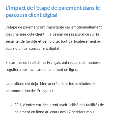
L’impact de l’étape de paiement dans le
parcours client digital
L’étape de paiement est importante car émotionnellement
très chargée côté client. Il a besoin de réassurance sur la
sécurité, de facilité et de fluidité, tout particulièrement au
cours d’un parcours client digital.
En termes de facilité, les Français ont recours de manière
régulière aux facilités de paiement en ligne.
La pratique est déjà bien ancrée dans les habitudes de
consommation des Français :
33 % d’entre eux déclarent avoir utilisé des facilités de
paiement en ligne au cours des 12 derniers mois.