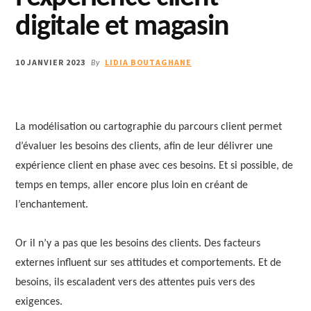
digitale et magasin
10 JANVIER 2023
LIDIA BOUTAGHANE
By
La modélisation ou cartographie du parcours client permet
d’évaluer les besoins des clients, afin de leur délivrer une
expérience client en phase avec ces besoins. Et si possible, de
temps en temps, aller encore plus loin en créant de
l’enchantement.
Or il n’y a pas que les besoins des clients. Des facteurs
externes influent sur ses attitudes et comportements. Et de
besoins, ils escaladent vers des attentes puis vers des
exigences.