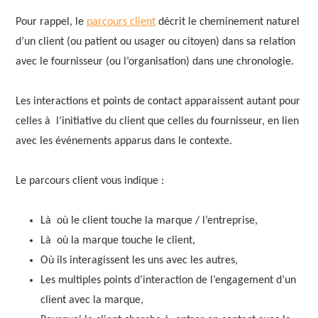
Pour rappel, le
parcours client
décrit le cheminement naturel
d’un client (ou patient ou usager ou citoyen) dans sa relation
avec le fournisseur (ou l’organisation) dans une chronologie.
Les interactions et points de contact apparaissent autant pour
celles à l’initiative du client que celles du fournisseur, en lien
avec les événements apparus dans le contexte.
Le parcours client vous indique :
Là où le client touche la marque / l’entreprise,
Là où la marque touche le client,
Où ils interagissent les uns avec les autres,
Les multiples points d’interaction de l’engagement d’un
client avec la marque,