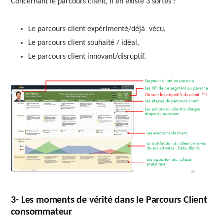
Concernant le parcours client, il en existe 3 sortes :
Le parcours client expérimenté/déjà vécu,
Le parcours client souhaité / idéal,
Le parcours client innovant/disruptif.
3- Les moments de vérité dans le Parcours Client
consommateur