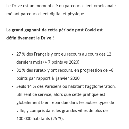
Le Drive est un moment clé du parcours client omnicanal :
mêlant parcours client digital et physique.
Le grand gagnant de cette période post Covid est
définitivement le Drive !
27 % des Français y ont eu recours au cours des 12
derniers mois (+ 7 points vs 2020)
31 % des ruraux y ont recours, en progression de +8
points par rapport à janvier 2020
Seuls 14 % des Parisiens ou habitant l’agglomération,
utilisent ce service, alors que cette pratique est
globalement bien répandue dans les autres types de
ville, y compris dans les grandes villes de plus de
100 000 habitants (25 %).