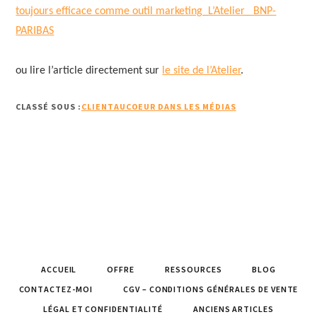
toujours efficace comme outil marketing_L’Atelier_ BNP-
PARIBAS
ou lire l’article directement sur
le site de l’Atelier
.
CLASSÉ SOUS :
CLIENTAUCOEUR DANS LES MÉDIAS
ACCUEIL
OFFRE
RESSOURCES
BLOG
CONTACTEZ-MOI
CGV – CONDITIONS GÉNÉRALES DE VENTE
LÉGAL ET CONFIDENTIALITÉ
ANCIENS ARTICLES