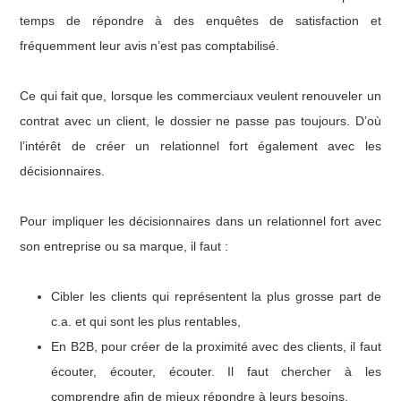
temps de répondre à des enquêtes de satisfaction et
fréquemment leur avis n’est pas comptabilisé.
Ce qui fait que, lorsque les commerciaux veulent renouveler un
contrat avec un client, le dossier ne passe pas toujours. D’où
l’intérêt de créer un relationnel fort également avec les
décisionnaires.
Pour impliquer les décisionnaires dans un relationnel fort avec
son entreprise ou sa marque, il faut :
Cibler les clients qui représentent la plus grosse part de
c.a. et qui sont les plus rentables,
En B2B, pour créer de la proximité avec des clients, il faut
écouter, écouter, écouter. Il faut chercher à les
comprendre afin de mieux répondre à leurs besoins.