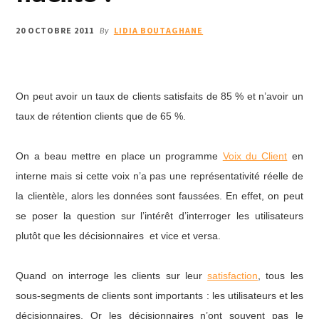
20 OCTOBRE 2011
LIDIA BOUTAGHANE
By
On peut avoir un taux de clients satisfaits de 85 % et n’avoir un
taux de rétention clients que de 65 %.
On a beau mettre en place un programme
Voix du Client
en
interne mais si cette voix n’a pas une représentativité réelle de
la clientèle, alors les données sont faussées. En effet, on peut
se poser la question sur l’intérêt d’interroger les utilisateurs
plutôt que les décisionnaires et vice et versa.
Quand on interroge les clients sur leur
satisfaction
, tous les
sous-segments de clients sont importants : les utilisateurs et les
décisionnaires. Or les décisionnaires n’ont souvent pas le