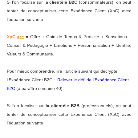
Si l’on focalise sur
la clientèle B2C
(consommateurs), on peut
tenter de conceptualiser cette Expérience Client (XpC) avec
l’équation suivante :
XpC
= Offre + Gain de Temps & Praticité + Sensations +
B2C
Conseil & Pédagogie + Émotions + Personnalisation + Identité,
Valeurs & Communauté.
Pour mieux comprendre, lire l’article suivant qui décrypte
l'Expérience Client B2C :
Relever le défi de l’Expérience Client
B2C
(à paraître semaine 40)
Si l’on focalise sur
la clientèle B2B
(professionnels), on peut
tenter de conceptualiser cette Expérience Client (XpC) avec
l’équation suivante :