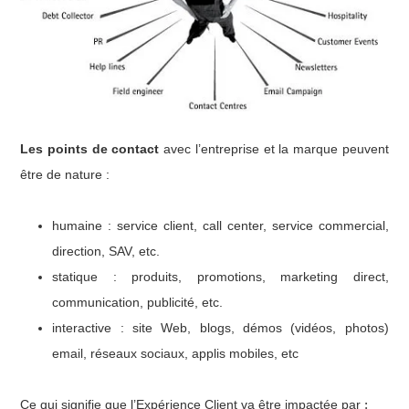
Les points de contact
avec l’entreprise et la marque peuvent
être de nature :
humaine : service client, call center, service commercial,
direction, SAV, etc.
statique : produits, promotions, marketing direct,
communication, publicité, etc.
interactive : site Web, blogs, démos (vidéos, photos)
email, réseaux sociaux, applis mobiles, etc
Ce qui signifie que l’Expérience Client va être impactée par
: