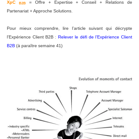
XpC
= Offre + Expertise + Conseil + Relations de
B2B
Partenariat + Approche Solutions.
Pour mieux comprendre,
lire l’article suivant qui décrypte
l'Expérience Client B2B :
Relever le défi de l’Expérience Client
B2B
(à paraître semaine 41)