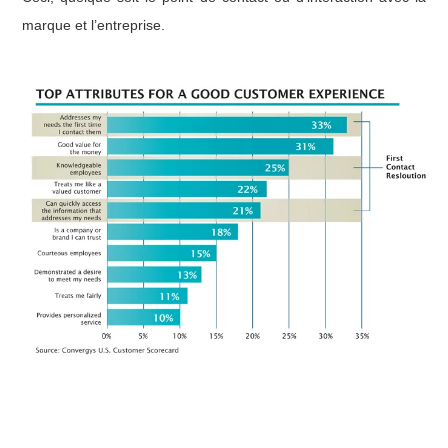
marque et l’entreprise.