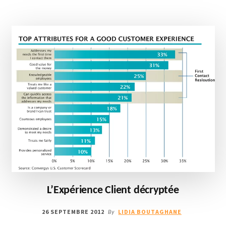
B2C
L’Expérience Client décryptée
26 SEPTEMBRE 2012
LIDIA BOUTAGHANE
By