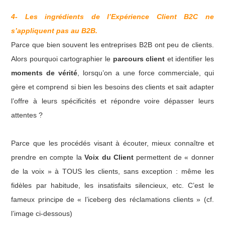
4- Les ingrédients de l’Expérience Client B2C ne
s’appliquent pas au B2B.
Parce que bien souvent les entreprises B2B ont peu de clients.
Alors pourquoi cartographier le
parcours client
et identifier les
moments de vérité
, lorsqu’on a une force commerciale, qui
gère et comprend si bien les besoins des clients et sait adapter
l’offre à leurs spécificités et répondre voire dépasser leurs
attentes ?
Parce que les procédés visant à écouter, mieux connaître et
prendre en compte la
Voix du Client
permettent de « donner
de la voix » à TOUS les clients, sans exception : même les
fidèles par habitude, les insatisfaits silencieux, etc. C’est le
fameux principe de « l’iceberg des réclamations clients » (cf.
l’image ci-dessous)