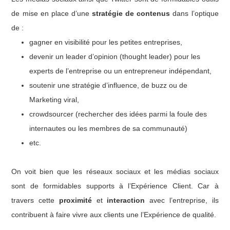
de mise en place d’une
stratégie de contenus
dans l’optique
de :
gagner en visibilité pour les petites entreprises,
devenir un leader d’opinion (thought leader) pour les
experts de l’entreprise ou un entrepreneur indépendant,
soutenir une stratégie d’influence, de buzz ou de
Marketing viral,
crowdsourcer (rechercher des idées parmi la foule des
internautes ou les membres de sa communauté)
etc.
On voit bien que les réseaux sociaux et les médias sociaux
sont de formidables supports à l’Expérience Client. Car à
travers cette
proximité
et
interaction
avec l’entreprise, ils
contribuent à faire vivre aux clients une l’Expérience de qualité.