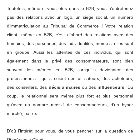
Toutefois, même si vous êtes dans le B2B, vous n’entretenez
pas des relations avec un logo, un siège social, un numéro
d’immatriculation au Tribunal de Commerce ! Votre relation
client, même en B2B, c’est d’abord des relations avec des
humains, des personnes, des individualités, même si elles sont
en groupe. Aussi les attentes de ces individus, qui sont
également dans le privé des consommateurs, sont bien
souvent les mêmes en B2B, lorsqu’ils deviennent des
professionnels : qu’ils soient des utilisateurs, des acheteurs,
des conseillers, des
décisionnaires
ou des
influenceurs
. Du
coup, le relationnel sera même plus fort et plus personnel
qu’avec un nombre massif de consommateurs, d’un hyper
marché, par ex.
D’où l’intérêt pour vous, de vous pencher sur la question de
l’Expérience Client.