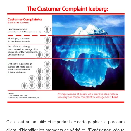
C’est tout autant utile et important de cartographier le parcours
client, d’identifier les moments de vérité et
l’Expérience vécue