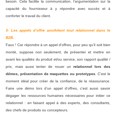
besoin. Cela facilite la communication, l’argumentation sur la
capacité du fournisseur à y répondre avec succès et à
conforter le travail du client.
3- Les appels d’offre annihilent tout relationnel dans le
B2B.
Faux ! Car répondre à un appel d’offres, pour peu qu’il soit bien
monté, suppose non seulement, de présenter et mettre en
avant les qualités du produit et/ou service, son rapport qualité /
prix, mais aussi tenter de nouer un
relationnel lors des
démos, présentation de maquettes ou prototypes
. C’est le
moment idéal pour créer de la confiance, de la réassurance.
Faire une démo lors d’un appel d’offres, c’est aussi savoir
dégager les ressources humaines nécessaires pour initier ce
relationnel : en faisant appel à des experts, des consultants,
des chefs de produits ou concepteurs.