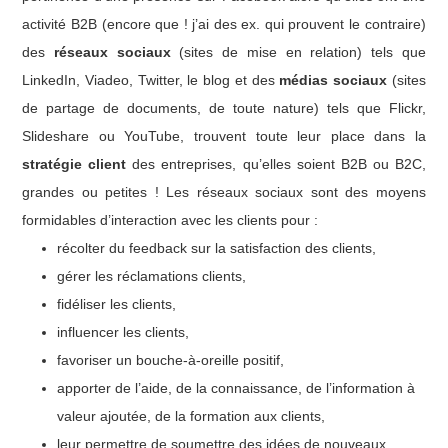
activité B2B (encore que ! j’ai des ex. qui prouvent le contraire)
des
réseaux sociaux
(sites de mise en relation) tels que
LinkedIn, Viadeo, Twitter, le blog et des
médias sociaux
(sites
de partage de documents, de toute nature) tels que Flickr,
Slideshare ou YouTube, trouvent toute leur place dans la
stratégie client
des entreprises, qu’elles soient B2B ou B2C,
grandes ou petites ! Les réseaux sociaux sont des moyens
formidables d’interaction avec les clients pour :
récolter du feedback sur la satisfaction des clients,
gérer les réclamations clients,
fidéliser les clients,
influencer les clients,
favoriser un bouche-à-oreille positif,
apporter de l’aide, de la connaissance, de l’information à
valeur ajoutée, de la formation aux clients,
leur permettre de soumettre des idées de nouveaux