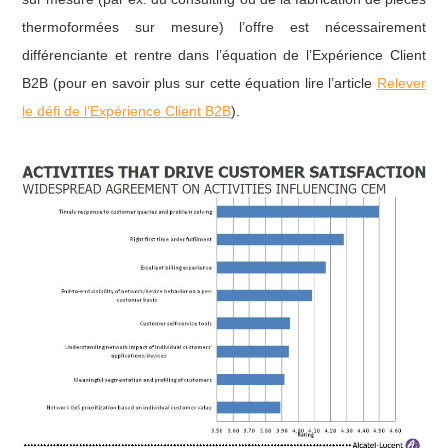
thermoformées sur mesure) l’offre est nécessairement
différenciante et rentre dans l’équation de l’Expérience Client
B2B (pour en savoir plus sur cette équation lire l’article
Relever
le défi de l’Expérience Client B2B
).