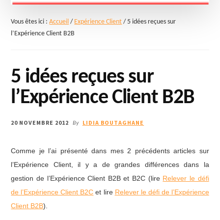
Vous êtes ici :
Accueil
/
Expérience Client
/
5 idées reçues sur
l’Expérience Client B2B
5 idées reçues sur
l’Expérience Client B2B
20 NOVEMBRE 2012
LIDIA BOUTAGHANE
By
Comme je l’ai présenté dans mes 2 précédents articles sur
l’Expérience Client, il y a de grandes différences dans la
gestion de l’Expérience Client B2B et B2C (lire
Relever le défi
de l’Expérience Client B2C
et lire
Relever le défi de l’Expérience
Client B2B
).