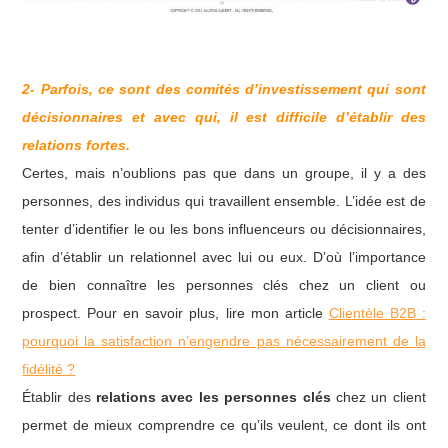
2- Parfois, ce sont des comités d’investissement qui sont
décisionnaires et avec qui, il est difficile d’établir des
relations fortes.
Certes, mais n’oublions pas que dans un groupe, il y a des
personnes, des individus qui travaillent ensemble. L’idée est de
tenter d’identifier le ou les bons influenceurs ou décisionnaires,
afin d’établir un relationnel avec lui ou eux. D’où l’importance
de bien connaître les personnes clés chez un client ou
prospect. Pour en savoir plus, lire mon article
Clientèle B2B :
pourquoi la satisfaction n’engendre pas nécessairement de la
fidélité ?
Établir des
relations avec les personnes clés
chez un client
permet de mieux comprendre ce qu’ils veulent, ce dont ils ont