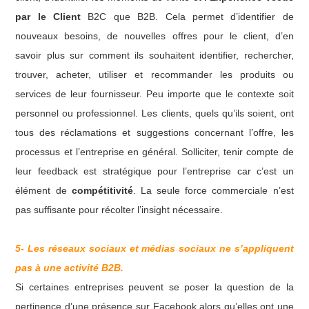
par le Client
B2C que B2B. Cela permet d’identifier de
nouveaux besoins, de nouvelles offres pour le client, d’en
savoir plus sur comment ils souhaitent identifier, rechercher,
trouver, acheter, utiliser et recommander les produits ou
services de leur fournisseur. Peu importe que le contexte soit
personnel ou professionnel. Les clients, quels qu’ils soient, ont
tous des réclamations et suggestions concernant l’offre, les
processus et l’entreprise en général. Solliciter, tenir compte de
leur feedback est stratégique pour l’entreprise car c’est un
élément de
compétitivité
. La seule force commerciale n’est
pas suffisante pour récolter l’insight nécessaire.
5- Les réseaux sociaux et médias sociaux ne s’appliquent
pas à une activité B2B.
Si certaines entreprises peuvent se poser la question de la
pertinence d’une présence sur Facebook alors qu’elles ont une