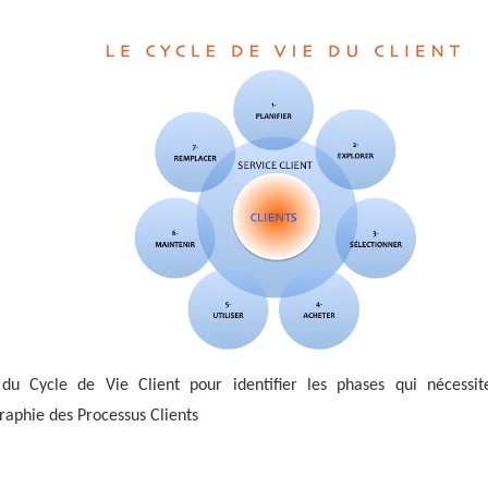
n
 du Cycle de Vie Client pour identifier les phases qui nécessi
raphie des Processus Clients