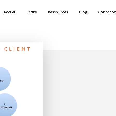
Accueil
Offre
Ressources
Blog
Contacte