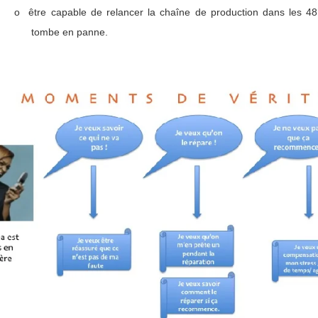
o
être capable de relancer la chaîne de production dans les 4
tombe en panne.