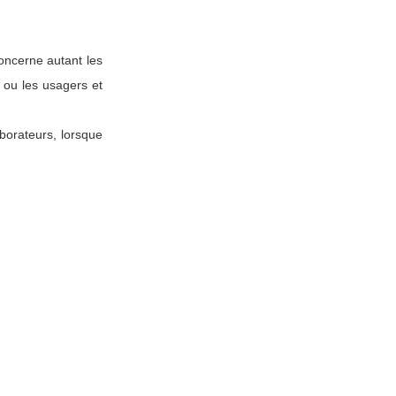
ncerne autant les
 ou les usagers et
aborateurs, lorsque