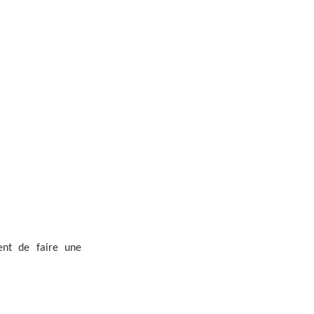
tent de faire une