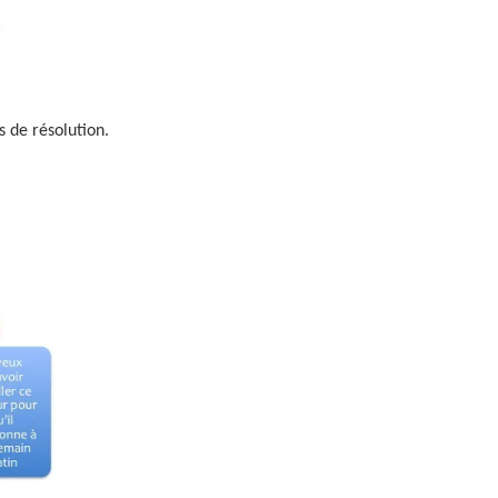
 de résolution.