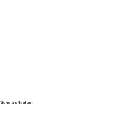
âche à effectuer,