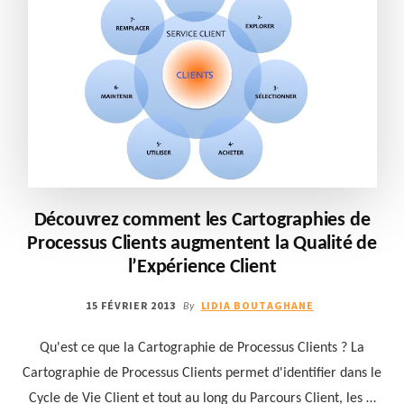
CLIENTS
DANS
L’ENTREPRISE
Découvrez comment les Cartographies de
Processus Clients augmentent la Qualité de
l’Expérience Client
15 FÉVRIER 2013
LIDIA BOUTAGHANE
By
Qu'est ce que la Cartographie de Processus Clients ? La
Cartographie de Processus Clients permet d'identifier dans le
Cycle de Vie Client et tout au long du Parcours Client, les …