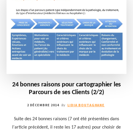
24 bonnes raisons pour cartographier les
Parcours de ses Clients (2/2)
2 DÉCEMBRE 2014
LIDIA BOUTAGHANE
By
Suite des 24 bonnes raisons (7 ont été présentées dans
l'article précédent, il reste les 17 autres) pour choisir de