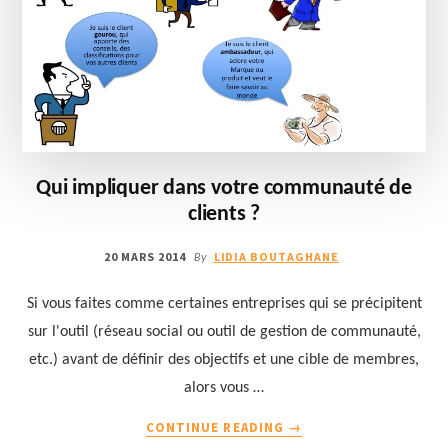
Qui impliquer dans votre communauté de
clients ?
20 MARS 2014
LIDIA BOUTAGHANE
By
Si vous faites comme certaines entreprises qui se précipitent
sur l'outil (réseau social ou outil de gestion de communauté,
etc.) avant de définir des objectifs et une cible de membres,
alors vous …
À
CONTINUE READING
→
PROPOSQUI