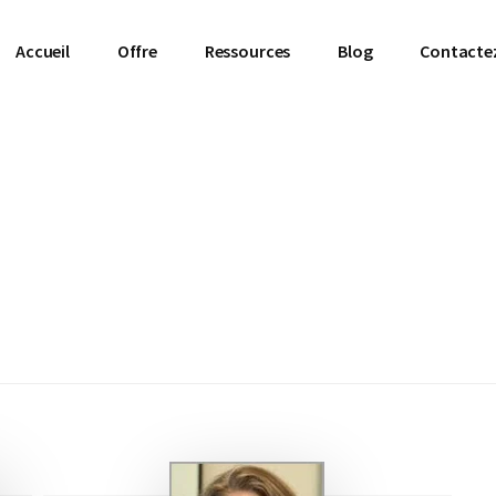
Accueil
Offre
Ressources
Blog
Contacte