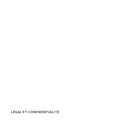
LÉGAL ET CONFIDENTIALITÉ