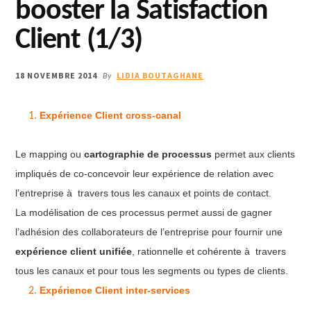
booster la Satisfaction
Client (1/3)
18 NOVEMBRE 2014
LIDIA BOUTAGHANE
By
Expérience Client cross-canal
Le mapping ou
cartographie de processus
permet aux clients
impliqués de co-concevoir leur expérience de relation avec
l’entreprise à travers tous les canaux et points de contact.
La modélisation de ces processus permet aussi de gagner
l’adhésion des collaborateurs de l’entreprise pour fournir une
expérience client unifiée
, rationnelle et cohérente à travers
tous les canaux et pour tous les segments ou types de clients.
Expérience Client inter-services