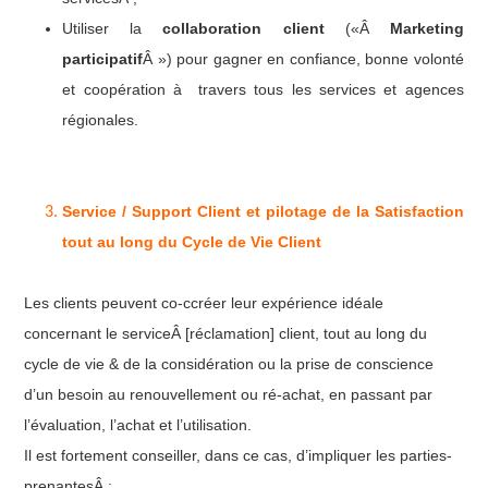
Utiliser la
collaboration client
(«Â
Marketing
participatif
Â ») pour gagner en confiance, bonne volonté
et coopération à travers tous les services et agences
régionales.
Service / Support Client et pilotage de la Satisfaction
tout au long du Cycle de Vie Client
Les clients peuvent co-ccréer leur expérience idéale
concernant le serviceÂ [réclamation] client, tout au long du
cycle de vie & de la considération ou la prise de conscience
d’un besoin au renouvellement ou ré-achat, en passant par
l’évaluation, l’achat et l’utilisation.
Il est fortement conseiller, dans ce cas, d’impliquer les parties-
prenantesÂ :