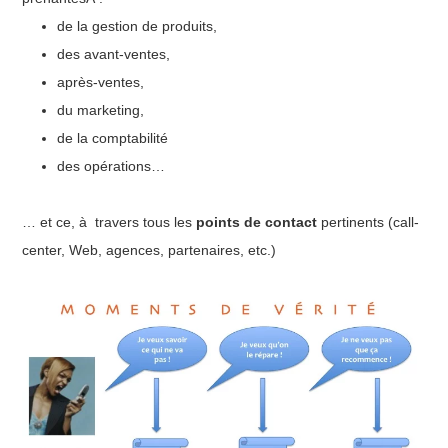
de la gestion de produits,
des avant-ventes,
après-ventes,
du marketing,
de la comptabilité
des opérations…
… et ce, à travers tous les
points de contact
pertinents (call-
center, Web, agences, partenaires, etc.)