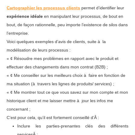
Cartographier les processus clients
permet d’identifier leur
expérience idéale
en manipulant leur processus, de bout en
bout, de façon rationnelle, peu importe l’existence de silos dans
l’entreprise.
Voici quelques exemples d’avis de clients, suite à la
modélisation de leurs processus :
« ¢ Résoudre mes problèmes en rapport avec le produit et
effectuer des changements dans mon contrat (B2B) ;
« ¢ Me conseiller sur les meilleurs choix à faire en fonction de
ma situation (à travers les lignes de produits/ services) ;
« ¢ Me montrer tout ce que vous savez sur mon compte et mon
historique client et me laisser mettre à jour les infos me
concernant ;
C’est pour cela, qu’il est fortement conseillé d’Â :
Inclure les parties-prenantes clés des différents
servicesÂ ;