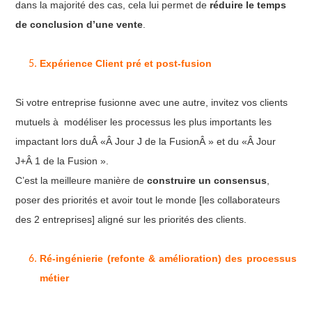
dans la majorité des cas, cela lui permet de
réduire le temps
de conclusion d’une vente
.
Expérience Client pré et post-fusion
Si votre entreprise fusionne avec une autre, invitez vos clients
mutuels à modéliser les processus les plus importants les
impactant lors duÂ «Â Jour J de la FusionÂ » et du «Â Jour
J+Â 1 de la Fusion ».
C’est la meilleure manière de
construire un consensus
,
poser des priorités et avoir tout le monde [les collaborateurs
des 2 entreprises] aligné sur les priorités des clients.
Ré-ingénierie (refonte & amélioration) des processus
métier