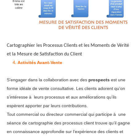
Cartographier les Processus Clients et les Moments de Vérité
et la Mesure de Satisfaction du Client
Activités Avant-Vente
S’engager dans la collaboration avec des
prospects
est une
forme idéale de vente consultative. Les clients adorent qu’on
s’intéresse à leurs processus et aux améliorations qu’ils
espèrent apporter par leurs contributions.
Tout commercial ou directeur commercial qui participe à une
séance de cartographie des processus client trouve qu’il gagne
en connaissance approfondie sur l’expérience des clients et