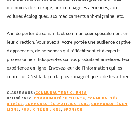
mémoires de stockage, aux compagnies aériennes, aux
voitures écologiques, aux médicaments anti-migraine, etc.
Afin de porter du sens, il faut communiquer spécialement en
leur direction. Vous avez à votre portée une audience captive
d’apprenants, de personnes qui réfléchissent et d’experts
professionnels. Eduquez-les sur vos produits et améliorez leur
expérience en ligne. Envoyez-leur de l’information qui les
concerne. C’est la façon la plus « magnétique » de les attirer.
CLASSÉ SOUS :
COMMUNAUTÉ DE CLIENTS
BALISÉ AVEC :
COMMUNAUTÉ DE CLIENTS
,
COMMUNAUTÉS
D'IDÉES
,
COMMUNAUTÉS D'UTILISATEURS
,
COMMUNAUTÉS EN
LIGNE
,
PUBLICITÉ EN LIGNE
,
SPONSOR