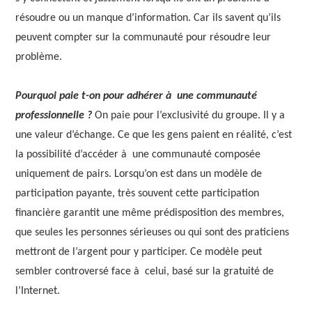
résoudre ou un manque d’information. Car ils savent qu’ils
peuvent compter sur la communauté pour résoudre leur
problème.
Pourquoi paie t-on pour adhérer à une communauté
professionnelle ?
On paie pour l’exclusivité du groupe. Il y a
une valeur d’échange. Ce que les gens paient en réalité, c’est
la possibilité d’accéder à une communauté composée
uniquement de pairs. Lorsqu’on est dans un modèle de
participation payante, très souvent cette participation
financière garantit une même prédisposition des membres,
que seules les personnes sérieuses ou qui sont des praticiens
mettront de l’argent pour y participer. Ce modèle peut
sembler controversé face à celui, basé sur la gratuité de
l’Internet.