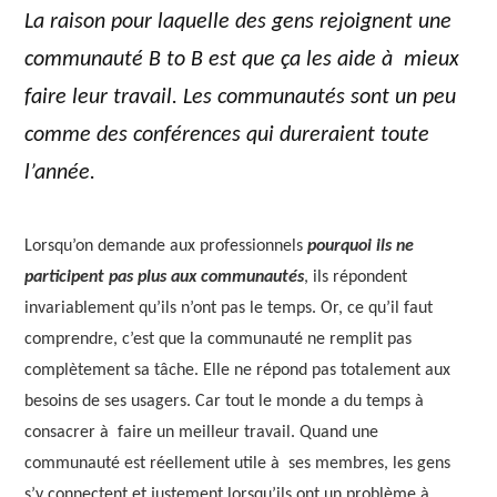
La raison pour laquelle des gens rejoignent une
communauté B to B est que ça les aide à mieux
faire leur travail. Les communautés sont un peu
comme des conférences qui dureraient toute
l’année.
Lorsqu’on demande aux professionnels
pourquoi ils ne
participent pas plus aux communautés
, ils répondent
invariablement qu’ils n’ont pas le temps. Or, ce qu’il faut
comprendre, c’est que la communauté ne remplit pas
complètement sa tâche. Elle ne répond pas totalement aux
besoins de ses usagers. Car tout le monde a du temps à
consacrer à faire un meilleur travail. Quand une
communauté est réellement utile à ses membres, les gens
s’y connectent et justement lorsqu’ils ont un problème à