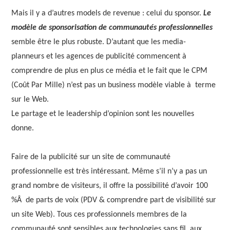
Mais il y a d’autres models de revenue : celui du sponsor.
Le
modèle de sponsorisation de communautés professionnelles
semble être le plus robuste. D’autant que les media-
planneurs et les agences de publicité commencent à
comprendre de plus en plus ce média et le fait que le CPM
(Coût Par Mille) n’est pas un business modèle viable à terme
sur le Web.
Le partage et le leadership d’opinion sont les nouvelles
donne.
Faire de la publicité sur un site de communauté
professionnelle est très intéressant. Même s’il n’y a pas un
grand nombre de visiteurs, il offre la possibilité d’avoir 100
%Â de parts de voix (PDV & comprendre part de visibilité sur
un site Web). Tous ces professionnels membres de la
communauté sont sensibles aux technologies sans fil, aux