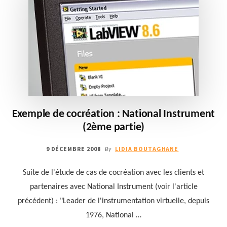
Exemple de cocréation : National Instrument
(2ème partie)
9 DÉCEMBRE 2008
LIDIA BOUTAGHANE
By
Suite de l'étude de cas de cocréation avec les clients et
partenaires avec National Instrument (voir l'article
précédent) : "Leader de l'instrumentation virtuelle, depuis
1976, National …