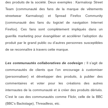
des produits de la société. Deux exemples : Karmaloop Street
Team (communauté des fans de la marque de vêtements
streetwear Karmaloop) et Spread Firefox Community
(communauté des fans du logiciel de navigation Internet
Firefox). Ces fans sont complètement impliqués dans un
guerilla marketing pour évangéliser et accélérer l’adoption du
produit par le grand public ou d’autres personnes susceptibles
de se reconnaître à travers cette marque.
Les communautés collaboratives de codesign :
Il s’agit de
communautés de clients que l’on encourage à customiser
(personnaliser) et développer des produits, à publier des
commentaires et voter pour les créations des autres
internautes de la communauté et à créer des produits dérivés.
C’est le cas des communautés comme Flickr, celle de la BBC
(BBC’s Backstage), Threadless, etc.