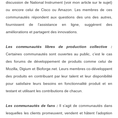
discussion de National Instrument (voir mon article sur le sujet)
ou encore celui de Cisco ou Amazon. Les membres de ces
communautés répondent aux questions des uns des autres,
fournissent de l’assistance en ligne, suggèrent des
améliorations et partagent des innovations.
Les communautés libres de production collective :
Certaines communautés sont ouvertes au public, c’est le cas
des forums de développement de produits comme celui de
Mozilla, Digium et Bioforge.net. Leurs membres co-développent
des produits en contribuant par leur talent et leur disponibilité
pour satisfaire leurs besoins en fonctionnalité produit et en
testant et utilisant les contributions de chacun.
Les communautés de fans :
Il s’agit de communautés dans
lesquelles les clients promeuvent, vendent et hâtent l’adoption