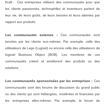
Kraft… Ces entreprises utilisent des communautés pour que
les clients passionnés, technophiles et inventeurs parlent de
leur vie, de leurs goûts, de leurs besoins et leurs attentes par
rapport aux produits.
Les communautés externes :
Ces communautés sont
lancées par les clients eux-mêmes. Par exemple, celle des
utilisateurs de Lego (Lugnet) ou encore celle des utilisateurs de
logiciel Business Object (BOB). Les membres de ces
communautés créent et améliorent des produits ou des
solutions.
Les communautés sponsorisées par les entreprises :
Ces
communautés sont des forums de discussion du grand public
ou des clients qui sont hébergées, modérées et financées par
les entreprises elles-mêmes. Par exemple, le forum de