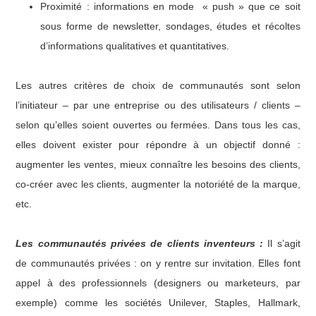
Proximité : informations en mode « push » que ce soit
sous forme de newsletter, sondages, études et récoltes
d’informations qualitatives et quantitatives.
Les autres critères de choix de communautés sont selon
l’initiateur – par une entreprise ou des utilisateurs / clients –
selon qu’elles soient ouvertes ou fermées. Dans tous les cas,
elles doivent exister pour répondre à un objectif donné :
augmenter les ventes, mieux connaître les besoins des clients,
co-créer avec les clients, augmenter la notoriété de la marque,
etc.
Les communautés privées de clients inventeurs :
Il s’agit
de communautés privées : on y rentre sur invitation. Elles font
appel à des professionnels (designers ou marketeurs, par
exemple) comme les sociétés Unilever, Staples, Hallmark,