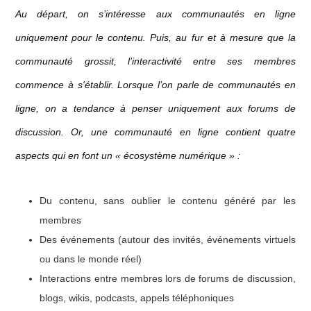
Au départ, on s’intéresse aux communautés en ligne
uniquement pour le contenu. Puis, au fur et à mesure que la
communauté grossit, l’interactivité entre ses membres
commence à s'établir. Lorsque l’on parle de communautés en
ligne, on a tendance à penser uniquement aux forums de
discussion. Or, une communauté en ligne contient quatre
aspects qui en font un « écosystème numérique » :
Du contenu, sans oublier le contenu généré par les
membres
Des événements (autour des invités, événements virtuels
ou dans le monde réel)
Interactions entre membres lors de forums de discussion,
blogs, wikis, podcasts, appels téléphoniques