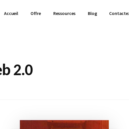
Accueil
Offre
Ressources
Blog
Contacte
b 2.0