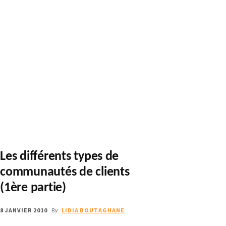
Les différents types de
communautés de clients
(1ère partie)
8 JANVIER 2010
LIDIA BOUTAGHANE
By