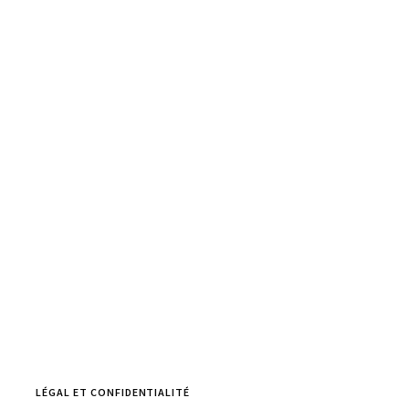
LÉGAL ET CONFIDENTIALITÉ