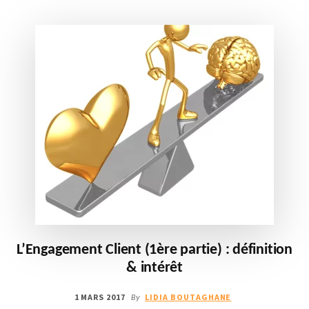
L’Engagement Client (1ère partie) : définition
& intérêt
1 MARS 2017
LIDIA BOUTAGHANE
By