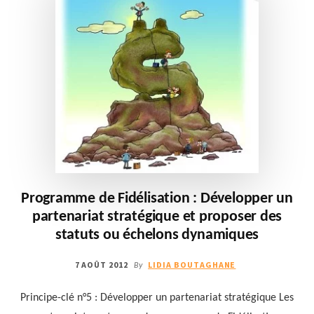
OREILLE
Programme de Fidélisation : Développer un
partenariat stratégique et proposer des
statuts ou échelons dynamiques
7 AOÛT 2012
LIDIA BOUTAGHANE
By
Principe-clé n°5 : Développer un partenariat stratégique Les