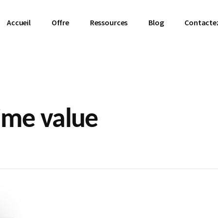
Accueil
Offre
Ressources
Blog
Contacte
ime value