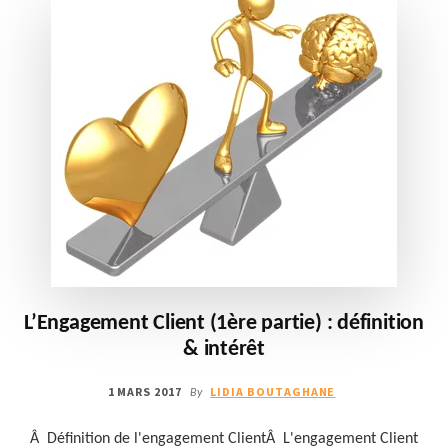
L’Engagement Client (1ère partie) : définition
& intérêt
1 MARS 2017
LIDIA BOUTAGHANE
By
Â Définition de l'engagement ClientÂ L'engagement Client