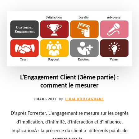
PRATIQUES
L’Engagement Client (3ème partie) :
comment le mesurer
8 MARS 2017
LIDIA BOUTAGHANE
By
D'après Forrester, L'engagement se mesure sur les degrés
d'implication, d'intimité, d'interaction et d'influence.
ImplicationÂ : la présence du client à différents points de