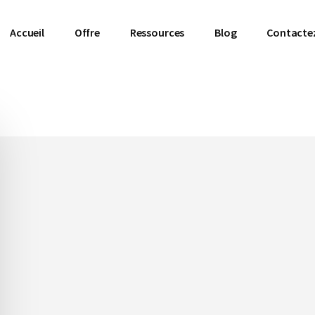
Accueil
Offre
Ressources
Blog
Contacte