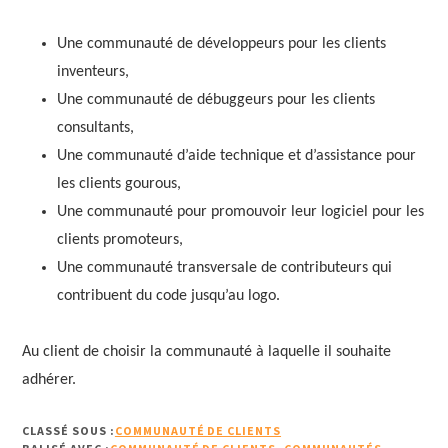
Une communauté de développeurs pour les clients
inventeurs,
Une communauté de débuggeurs pour les clients
consultants,
Une communauté d’aide technique et d’assistance pour
les clients gourous,
Une communauté pour promouvoir leur logiciel pour les
clients promoteurs,
Une communauté transversale de contributeurs qui
contribuent du code jusqu’au logo.
Au client de choisir la communauté à laquelle il souhaite
adhérer.
CLASSÉ SOUS :
COMMUNAUTÉ DE CLIENTS