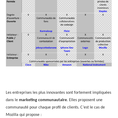
Les entreprises les plus innovantes sont fortement impliquées
dans le
marketing communautaire
. Elles proposent une
communauté pour chaque profil de clients. C’est le cas de
Mozilla qui propose :