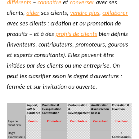
différents
–
connaître
et
converser
avec ses
clients,
aider
ses clients,
vendre plus
,
collaborer
avec ses clients : création et ou promotion de
produits – et à des
profils de clients
bien définis
(inventeurs, contributeurs, promoteurs, gourous
et experts consultants). Elles peuvent être
initiées par des clients ou une entreprise. On
peut les classifier selon le degré d’ouverture :
fermée et sur invitation ou ouverte.