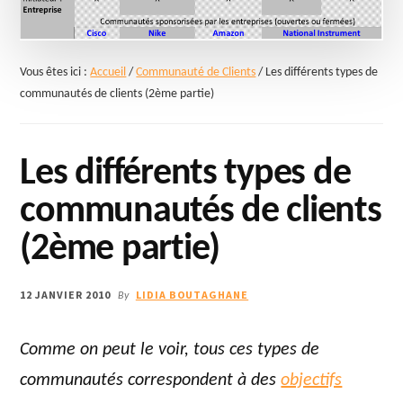
Vous êtes ici :
Accueil
/
Communauté de Clients
/
Les différents types de
communautés de clients (2ème partie)
Les différents types de
communautés de clients
(2ème partie)
12 JANVIER 2010
LIDIA BOUTAGHANE
By
Comme on peut le voir, tous ces types de
communautés correspondent à des
objectifs