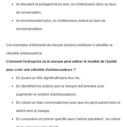
ils discutent et partagent leurs avis, on s'intéressera donc au taux
de conversation,
ils recommandent plus, on s'intéressera surtout au taux de
recommandation.
Ces exemples d'éléments de mesure doivent contribuer à identifier la
clientèle ambassadrice.
Comment l'entreprise ou la marque peut utiliser le modèle de l'amitié
pour créer une clientèle d'ambassadeurs ?
En jouant un rôle significatif dans leur vie,
En identifiant les actions que la marque doit prendre pour
augmenter le nombre d'ambassadeurs,
En créant un élan conversationnel pour que les gens parlent plus et
aillent vers la marque,
En conclusion et comme spécifié dans l'article précédent : en créant