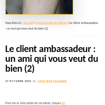
Vous êtes ici :
Accueil
/
Communauté de Clients
/
Le client ambassadeur
: un ami qui vous veut du bien (2)
Le client ambassadeur :
un ami qui vous veut du
bien (2)
27 OCTOBRE 2010
LIDIA BOUTAGHANE
By
Pour lire la 1ère partie de cet article, cliquez
ici
.