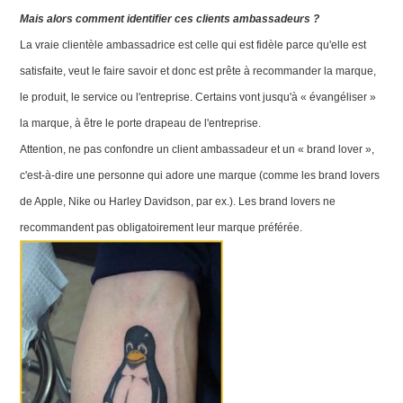
Mais alors comment identifier ces clients ambassadeurs ?
La vraie clientèle ambassadrice est celle qui est fidèle parce qu'elle est
satisfaite, veut le faire savoir et donc est prête à recommander la marque,
le produit, le service ou l'entreprise. Certains vont jusqu'à « évangéliser »
la marque, à être le porte drapeau de l'entreprise.
Attention, ne pas confondre un client ambassadeur et un « brand lover »,
c'est-à-dire une personne qui adore une marque (comme les brand lovers
de Apple, Nike ou Harley Davidson, par ex.). Les brand lovers ne
recommandent pas obligatoirement leur marque préférée.