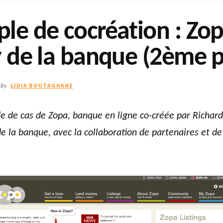
le de cocréation : Zop
y de la banque (2ème p
LIDIA BOUTAGHANE
By
de de cas de Zopa, banque en ligne co-créée par Richard
e la banque, avec la collaboration de partenaires et de 