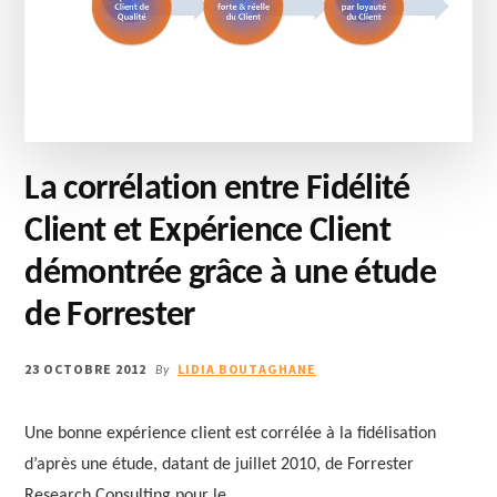
La corrélation entre Fidélité
Client et Expérience Client
démontrée grâce à une étude
de Forrester
23 OCTOBRE 2012
LIDIA BOUTAGHANE
By
Une bonne expérience client est corrélée à la fidélisation
d’après une étude, datant de juillet 2010, de Forrester
Research Consulting pour le …