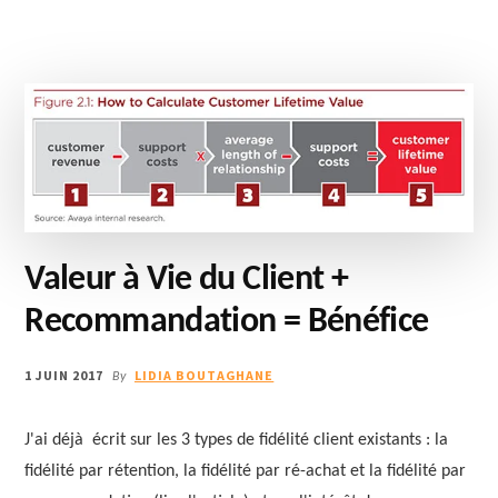
Valeur à Vie du Client +
Recommandation = Bénéfice
1 JUIN 2017
LIDIA BOUTAGHANE
By
J'ai déjà écrit sur les 3 types de fidélité client existants : la
fidélité par rétention, la fidélité par ré-achat et la fidélité par