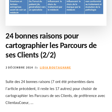
24 bonnes raisons pour
cartographier les Parcours de
ses Clients (2/2)
2 DÉCEMBRE 2014
LIDIA BOUTAGHANE
By
Suite des 24 bonnes raisons (7 ont été présentées dans
l'article précédent, il reste les 17 autres) pour choisir de
cartographier les Parcours de ses Clients, de préférence avec
ClientauCoeur, …