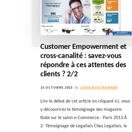
Customer Empowerment et
cross-canalité : savez-vous
répondre à ces attentes des
clients ? 2/2
15 OCTOBRE 2013
LIDIA BOUTAGHANE
By
Lire le début de cet article en cliquant ici, vous
y découvrirez le témoignage des magasins
Kiabi sur le salon e-Commerce - Paris 2013.Â
2- Témoignage de Legallais Chez Legallais, le