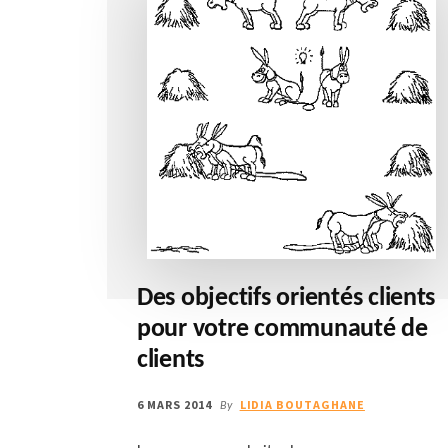
Des objectifs orientés clients
pour votre communauté de
clients
6 MARS 2014
LIDIA BOUTAGHANE
By