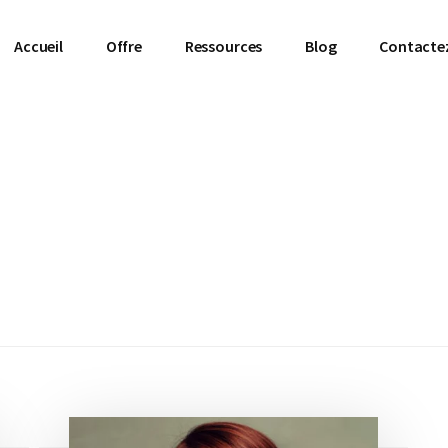
Accueil
Offre
Ressources
Blog
Contacte